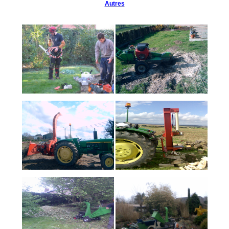
Autres