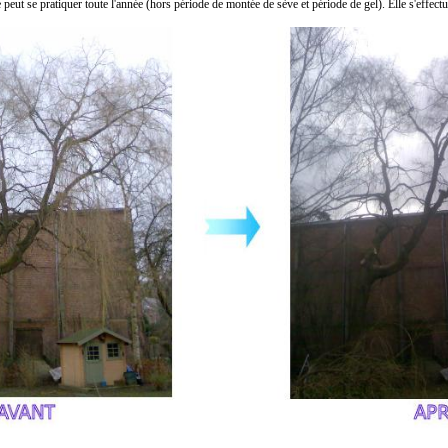
e peut se pratiquer toute l'année (hors période de montée de sève et période de gel). Elle s'effec