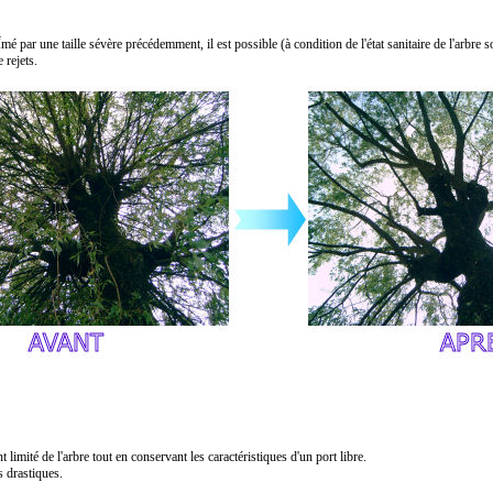
mé par une taille sévère précédemment, il est possible (à condition de l'état sanitaire de l'arbre 
 rejets.
limité de l'arbre tout en conservant les caractéristiques d'un port libre.
s drastiques.