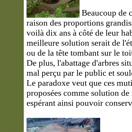
Beaucoup de cli
raison des proportions grandis
voilà dix ans à côté de leur hab
meilleure solution serait de l'
ou de la tête tombant sur le toi
De plus, l'abattage d'arbres si
mal perçu par le public et sou
Le paradoxe veut que ces mutila
proposées comme solution de 
espérant ainsi pouvoir conser