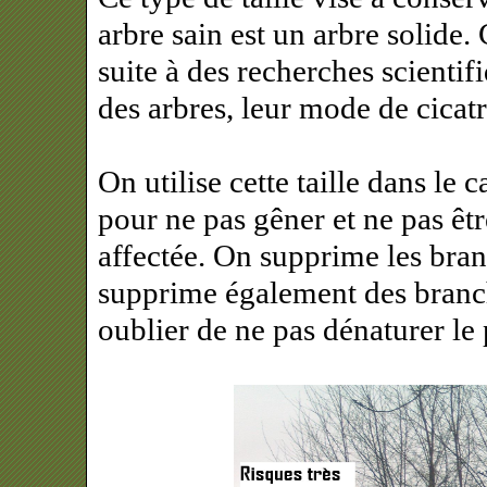
arbre sain est un arbre solide.
suite à des recherches scient
des arbres, leur mode de cicatr
On utilise cette taille dans le 
pour ne pas gêner et ne pas êt
affectée. On supprime les bra
supprime également des branch
oublier de ne pas dénaturer le p