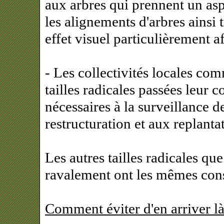
aux arbres qui prennent un asp
les alignements d'arbres ains
effet visuel particulièrement a
- Les collectivités locales com
tailles radicales passées leur 
nécessaires à la surveillance d
restructuration et aux replanta
Les autres tailles radicales qu
ravalement ont les mêmes con
Comment éviter d'en arriver là