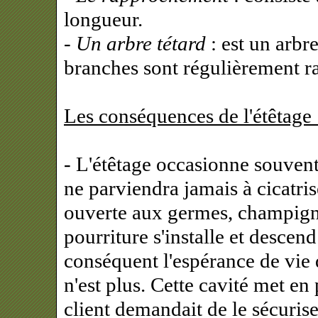
longueur.
- Un arbre tétard
: est un arbre
branches sont régulièrement ra
Les conséquences de l'étêtage 
- L'étêtage occasionne souvent
ne parviendra jamais à cicatris
ouverte aux germes, champigno
pourriture s'installe et descend
conséquent l'espérance de vie d
n'est plus. Cette cavité met en p
client demandait de le sécurise