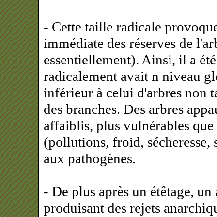
- Cette taille radicale provoq
immédiate des réserves de l'ar
essentiellement). Ainsi, il a ét
radicalement avait n niveau gl
inférieur à celui d'arbres non t
des branches. Des arbres appa
affaiblis, plus vulnérables que
(pollutions, froid, sécheresse, sa
aux pathogènes.
- De plus après un étêtage, un
produisant des rejets anarchique